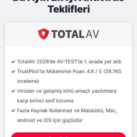
Teklifleri
TotalAV 2026’de AV-TEST’te 1. sırada yer aldı
TrustPilot’ta Mükemmel Puan: 4.8 / 5 (29.765
inceleme)
Virüsler ve gelişmiş kötü amaçlı yazılımlara
karşı birinci sınıf koruma
Fazla Kaynak Kullanmaz ve Masaüstü, Mac,
android ve iOS için güçlüdür