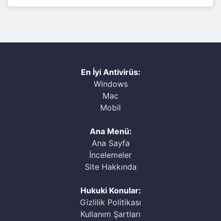
En İyi Antivirüs:
Windows
Mac
Mobil
Ana Menü:
Ana Sayfa
İncelemeler
Site Hakkında
Hukuki Konular:
Gizlilik Politikası
Kullanım Şartları